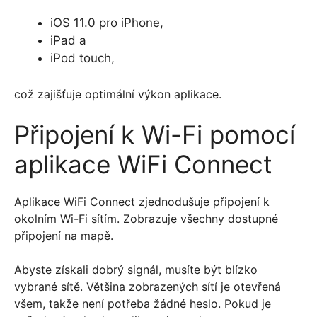
iOS 11.0 pro iPhone,
iPad a
iPod touch,
což zajišťuje optimální výkon aplikace.
Připojení k Wi-Fi pomocí
aplikace WiFi Connect
Aplikace WiFi Connect zjednodušuje připojení k
okolním Wi-Fi sítím. Zobrazuje všechny dostupné
připojení na mapě.
Abyste získali dobrý signál, musíte být blízko
vybrané sítě. Většina zobrazených sítí je otevřená
všem, takže není potřeba žádné heslo. Pokud je