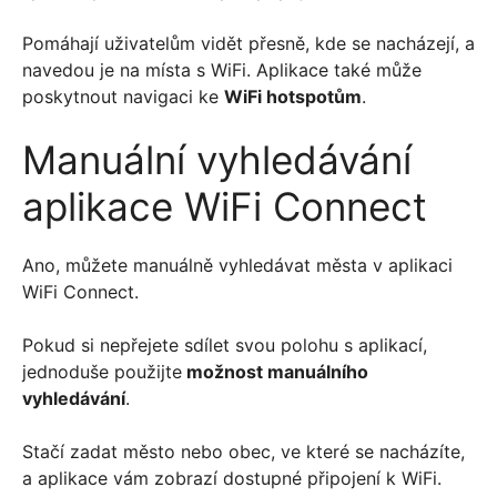
Pomáhají uživatelům vidět přesně, kde se nacházejí, a
navedou je na místa s WiFi. Aplikace také může
poskytnout navigaci ke
WiFi hotspotům
.
Manuální vyhledávání
aplikace WiFi Connect
Ano, můžete manuálně vyhledávat města v aplikaci
WiFi Connect.
Pokud si nepřejete sdílet svou polohu s aplikací,
jednoduše použijte
možnost manuálního
vyhledávání
.
Stačí zadat město nebo obec, ve které se nacházíte,
a aplikace vám zobrazí dostupné připojení k WiFi.