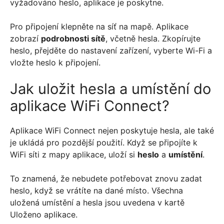
vyžadováno heslo, aplikace je poskytne.
Pro připojení klepněte na síť na mapě. Aplikace
zobrazí
podrobnosti sítě
, včetně hesla. Zkopírujte
heslo, přejděte do nastavení zařízení, vyberte Wi-Fi a
vložte heslo k připojení.
Jak uložit hesla a umístění do
aplikace WiFi Connect?
Aplikace WiFi Connect nejen poskytuje hesla, ale také
je ukládá pro pozdější použití. Když se připojíte k
WiFi síti z mapy aplikace, uloží si
heslo
a
umístění
.
To znamená, že nebudete potřebovat znovu zadat
heslo, když se vrátíte na dané místo. Všechna
uložená umístění a hesla jsou uvedena v kartě
Uloženo aplikace.