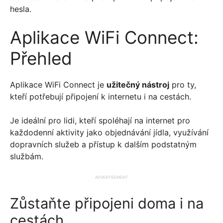
hesla.
Aplikace WiFi Connect:
Přehled
Aplikace WiFi Connect je
užitečný nástroj
pro ty,
kteří potřebují připojení k internetu i na cestách.
Je ideální pro lidi, kteří spoléhají na internet pro
každodenní aktivity jako objednávání jídla, využívání
dopravních služeb a přístup k dalším podstatným
službám.
ADVERTISEMENT
Zůstaňte připojeni doma i na
cestách