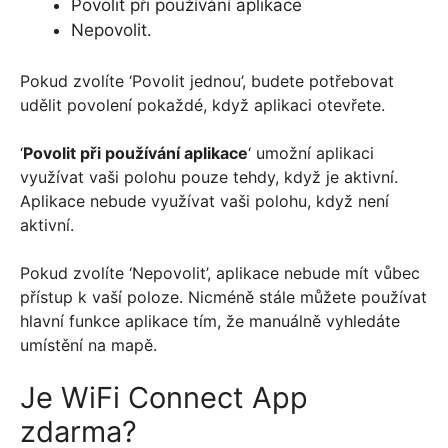
Povolit při používání aplikace
Nepovolit.
Pokud zvolíte ‘Povolit jednou’, budete potřebovat
udělit povolení pokaždé, když aplikaci otevřete.
‘
Povolit při používání aplikace
‘ umožní aplikaci
využívat vaši polohu pouze tehdy, když je aktivní.
Aplikace nebude využívat vaši polohu, když není
aktivní.
Pokud zvolíte ‘Nepovolit’, aplikace nebude mít vůbec
přístup k vaší poloze. Nicméně stále můžete používat
hlavní funkce aplikace tím, že manuálně vyhledáte
umístění na mapě.
Je WiFi Connect App
zdarma?