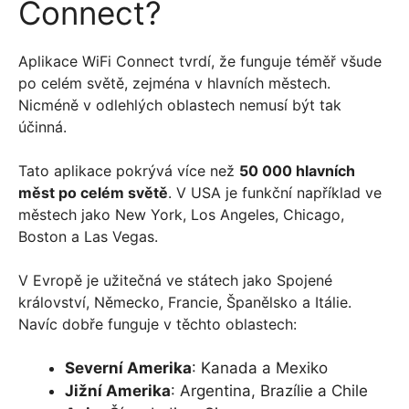
Connect?
Aplikace WiFi Connect tvrdí, že funguje téměř všude
po celém světě, zejména v hlavních městech.
Nicméně v odlehlých oblastech nemusí být tak
účinná.
Tato aplikace pokrývá více než
50 000 hlavních
měst po celém světě
. V USA je funkční například ve
městech jako New York, Los Angeles, Chicago,
Boston a Las Vegas.
V Evropě je užitečná ve státech jako Spojené
království, Německo, Francie, Španělsko a Itálie.
Navíc dobře funguje v těchto oblastech:
Severní Amerika
: Kanada a Mexiko
Jižní Amerika
: Argentina, Brazílie a Chile