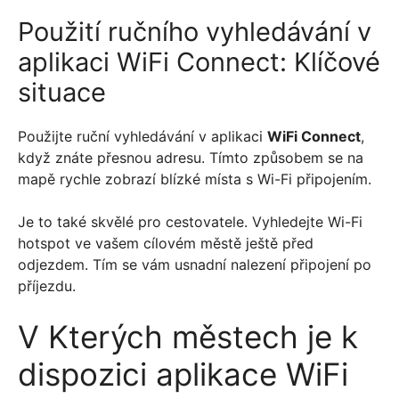
Použití ručního vyhledávání v
aplikaci WiFi Connect: Klíčové
situace
Použijte ruční vyhledávání v aplikaci
WiFi Connect
,
když znáte přesnou adresu. Tímto způsobem se na
mapě rychle zobrazí blízké místa s Wi-Fi připojením.
Je to také skvělé pro cestovatele. Vyhledejte Wi-Fi
hotspot ve vašem cílovém městě ještě před
odjezdem. Tím se vám usnadní nalezení připojení po
příjezdu.
V Kterých městech je k
dispozici aplikace WiFi