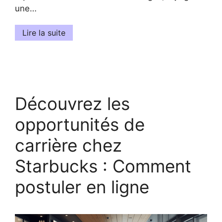
une…
Lire la suite
Découvrez les
opportunités de
carrière chez
Starbucks : Comment
postuler en ligne