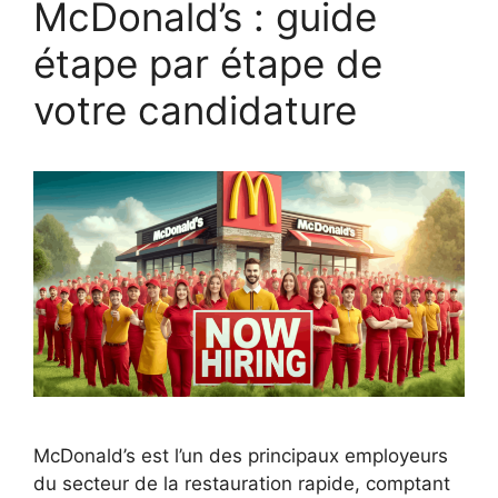
McDonald’s : guide
étape par étape de
votre candidature
McDonald’s est l’un des principaux employeurs
du secteur de la restauration rapide, comptant