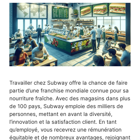
Travailler chez Subway offre la chance de faire
partie d’une franchise mondiale connue pour sa
nourriture fraîche. Avec des magasins dans plus
de 100 pays, Subway emploie des milliers de
personnes, mettant en avant la diversité,
l’innovation et la satisfaction client. En tant
qu’employé, vous recevrez une rémunération
équitable et de nombreux avantages, rejoignant