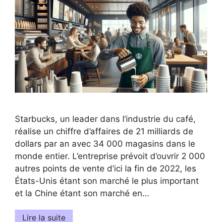
Starbucks, un leader dans l’industrie du café,
réalise un chiffre d’affaires de 21 milliards de
dollars par an avec 34 000 magasins dans le
monde entier. L’entreprise prévoit d’ouvrir 2 000
autres points de vente d’ici la fin de 2022, les
États-Unis étant son marché le plus important
et la Chine étant son marché en…
Lire la suite