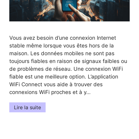
Vous avez besoin d’une connexion Internet
stable même lorsque vous êtes hors de la
maison. Les données mobiles ne sont pas
toujours fiables en raison de signaux faibles ou
de problèmes de réseau. Une connexion WiFi
fiable est une meilleure option. L’application
WiFi Connect vous aide à trouver des
connexions WiFi proches et à y…
Lire la suite