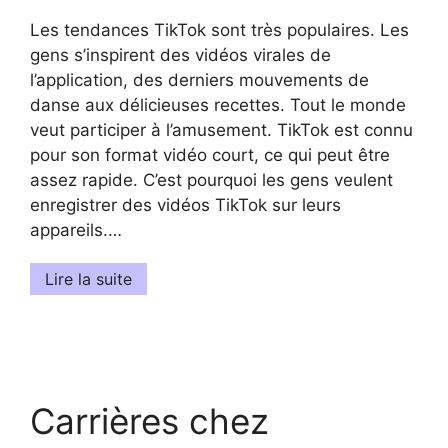
Les tendances TikTok sont très populaires. Les
gens s’inspirent des vidéos virales de
l’application, des derniers mouvements de
danse aux délicieuses recettes. Tout le monde
veut participer à l’amusement. TikTok est connu
pour son format vidéo court, ce qui peut être
assez rapide. C’est pourquoi les gens veulent
enregistrer des vidéos TikTok sur leurs
appareils.…
Lire la suite
Carrières chez