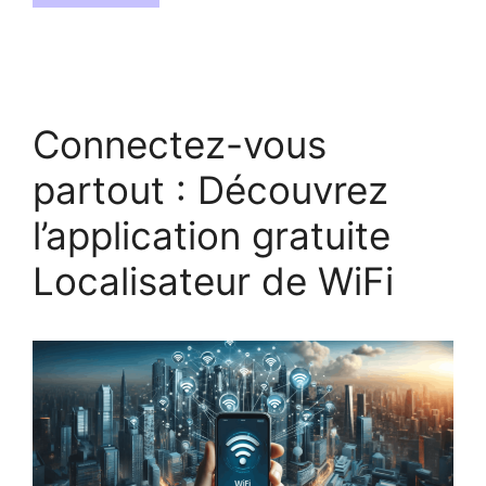
Connectez-vous
partout : Découvrez
l’application gratuite
Localisateur de WiFi