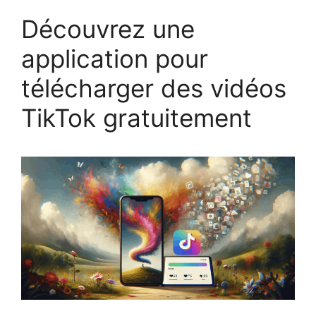
Découvrez une
application pour
télécharger des vidéos
TikTok gratuitement