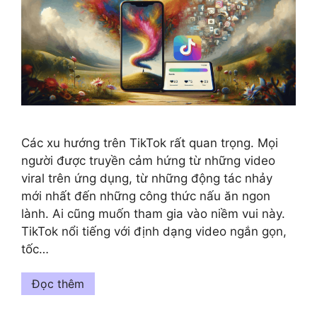
Các xu hướng trên TikTok rất quan trọng. Mọi
người được truyền cảm hứng từ những video
viral trên ứng dụng, từ những động tác nhảy
mới nhất đến những công thức nấu ăn ngon
lành. Ai cũng muốn tham gia vào niềm vui này.
TikTok nổi tiếng với định dạng video ngắn gọn,
tốc…
Đọc thêm