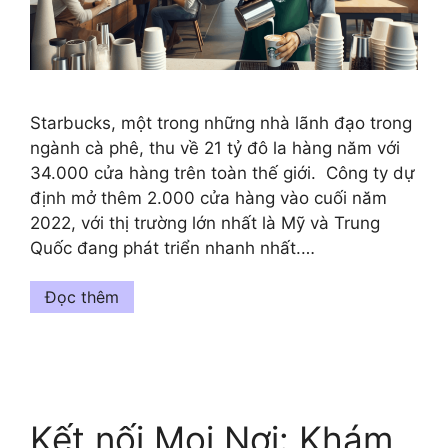
Starbucks, một trong những nhà lãnh đạo trong
ngành cà phê, thu về 21 tỷ đô la hàng năm với
34.000 cửa hàng trên toàn thế giới. Công ty dự
định mở thêm 2.000 cửa hàng vào cuối năm
2022, với thị trường lớn nhất là Mỹ và Trung
Quốc đang phát triển nhanh nhất.…
Đọc thêm
Kết nối Mọi Nơi: Khám