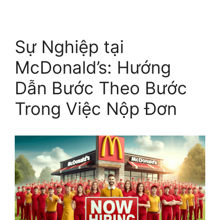
Sự Nghiệp tại
McDonald’s: Hướng
Dẫn Bước Theo Bước
Trong Việc Nộp Đơn