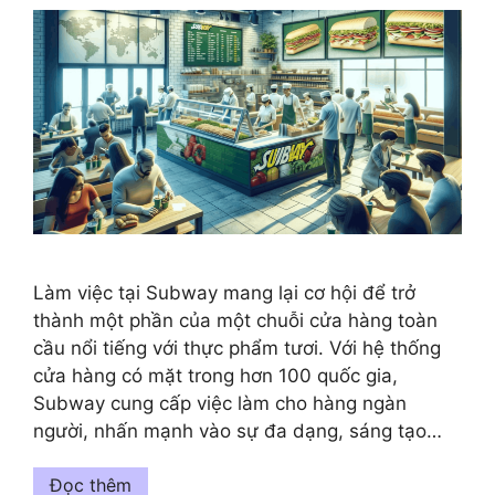
Làm việc tại Subway mang lại cơ hội để trở
thành một phần của một chuỗi cửa hàng toàn
cầu nổi tiếng với thực phẩm tươi. Với hệ thống
cửa hàng có mặt trong hơn 100 quốc gia,
Subway cung cấp việc làm cho hàng ngàn
người, nhấn mạnh vào sự đa dạng, sáng tạo…
Đọc thêm