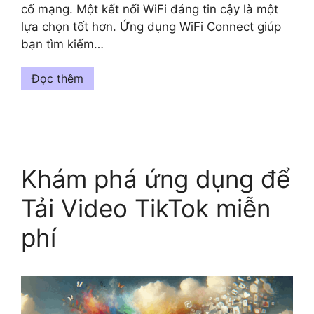
cố mạng. Một kết nối WiFi đáng tin cậy là một
lựa chọn tốt hơn. Ứng dụng WiFi Connect giúp
bạn tìm kiếm…
Đọc thêm
Khám phá ứng dụng để
Tải Video TikTok miễn
phí