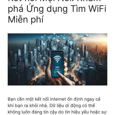
phá Ứng dụng Tìm WiFi
Miễn phí
Bạn cần một kết nối internet ổn định ngay cả
khi bạn ra khỏi nhà. Dữ liệu di động có thể
không luôn đáng tin cậy do tín hiệu yếu hoặc sự