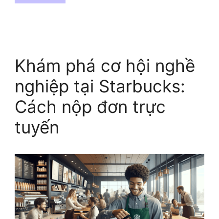
Khám phá cơ hội nghề
nghiệp tại Starbucks:
Cách nộp đơn trực
tuyến