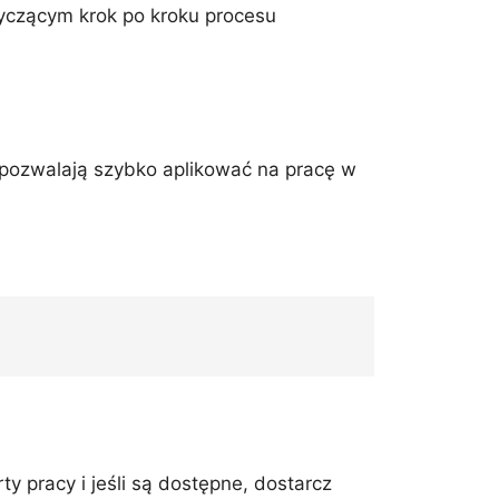
yczącym krok po kroku procesu
 pozwalają szybko aplikować na pracę w
ty pracy i jeśli są dostępne, dostarcz