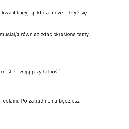
kwalifikacyjną, która może odbyć się
musiał/a również zdać określone testy,
kreślić Twoją przydatność.
 celami. Po zatrudnieniu będziesz