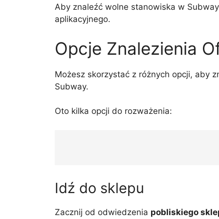
Aby znaleźć wolne stanowiska w Subway,
aplikacyjnego.
Opcje Znalezienia O
Możesz skorzystać z różnych opcji, aby 
Subway.
Oto kilka opcji do rozważenia:
Idź do sklepu
Zacznij od odwiedzenia
pobliskiego sk