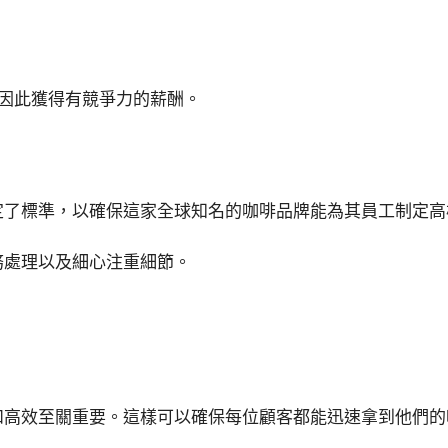
因此獲得有競爭力的薪酬。
定了標準，以確保這家全球知名的咖啡品牌能為其員工制定高
務處理以及細心注重細節。
和高效至關重要。這樣可以確保每位顧客都能迅速拿到他們的