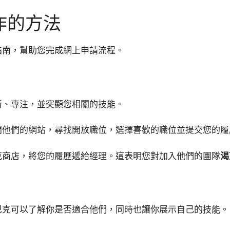
作的方法
指南，幫助您完成網上申請流程。
新、專注，並突顯您相關的技能。
問他們的網站，尋找開放職位，選擇喜歡的職位並提交您的履
克商店，將您的履歷遞給經理。這表明您對加入他們的團隊
渴
巴克可以了解你是否適合他們，同時也讓你展示自己的技能。