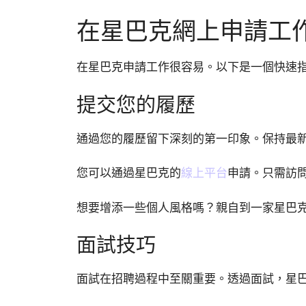
在星巴克網上申請工
在星巴克申請工作很容易。以下是一個快速
提交您的履歷
通過您的履歷留下深刻的第一印象。保持最
您可以通過星巴克的
線上平台
申請。只需訪
想要增添一些個人風格嗎？親自到一家星巴
面試技巧
面試在招聘過程中至關重要。透過面試，星