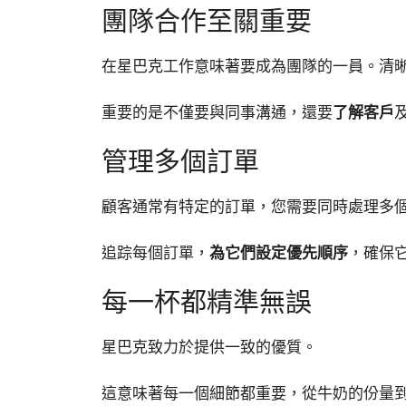
團隊合作至關重要
在星巴克工作意味著要成為團隊的一員。清
重要的是不僅要與同事溝通，還要
了解客戶
管理多個訂單
顧客通常有特定的訂單，您需要同時處理多
追踪每個訂單，
為它們設定優先順序
，確保
每一杯都精準無誤
星巴克致力於提供一致的優質。
這意味著每一個細節都重要，從牛奶的份量