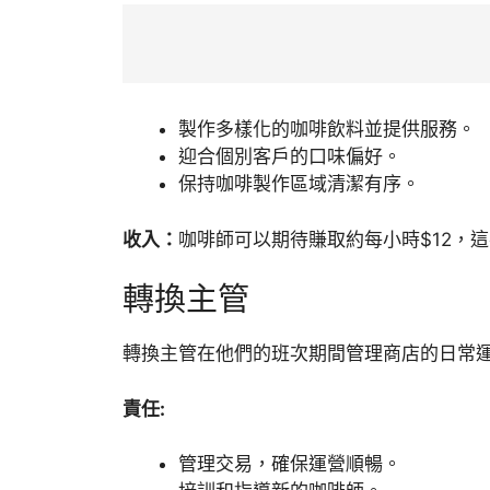
製作多樣化的咖啡飲料並提供服務。
迎合個別客戶的口味偏好。
保持咖啡製作區域清潔有序。
收入：
咖啡師可以期待賺取約每小時$12，
轉換主管
轉換主管在他們的班次期間管理商店的日常
責任:
管理交易，確保運營順暢。