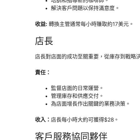
培訓和指導新的咖啡師。
解決客戶問題以保持滿意度。
收益:
轉換主管通常每小時賺取約17美元。
店長
店長對店面的成功至關重要，從庫存到戰略
責任：
監督店面的日常運營。
管理庫存和供應交付。
為店面增長作出關鍵的業務決策。
收入：
店長每小時大約可獲得$28。
客戶服務協同夥伴