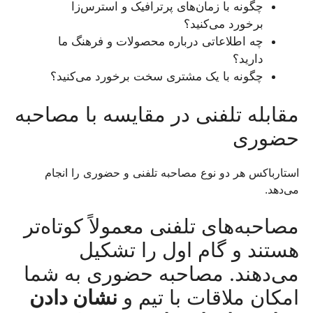
چگونه با زمان‌های پرترافیک و استرس‌زا
برخورد می‌کنید؟
چه اطلاعاتی درباره محصولات و فرهنگ ما
دارید؟
چگونه با یک مشتری سخت برخورد می‌کنید؟
مقابله تلفنی در مقایسه با مصاحبه
حضوری
استارباکس هر دو نوع مصاحبه تلفنی و حضوری را انجام
می‌دهد.
مصاحبه‌های تلفنی معمولاً کوتاه‌تر
هستند و گام اول را تشکیل
می‌دهند. مصاحبه حضوری به شما
امکان ملاقات با تیم و
نشان دادن