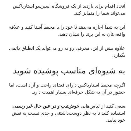
اتخاذ اقدام برای بازدید از یک فروشگاه اسپرسو استارباکس
می‌تواند شما را متمایز کند.
این به شما اجازه می‌دهد تا خود را با محیط آشنا کنید و علاقه
واقعی‌تان به این برند را نشان دهید.
علاوه بیش از این، معرفی رو به رو می‌تواند یک انطباق دائمی
بگذارد.
به شیوه‌ای مناسب پوشیده شوید
اگرچه محیط استارباکس دارای فضای راحت و آزاد است، اما
حضور در آن به شکل حرفه‌ای بسیار اهمیت دارد.
سعی کنید از لباس‌هایی
خوش‌تیپ و در عین حال غیر رسمی
استفاده کنید تا به نظر دوست‌داشتنی و جدی نسبت به نقش
خود بیایید.