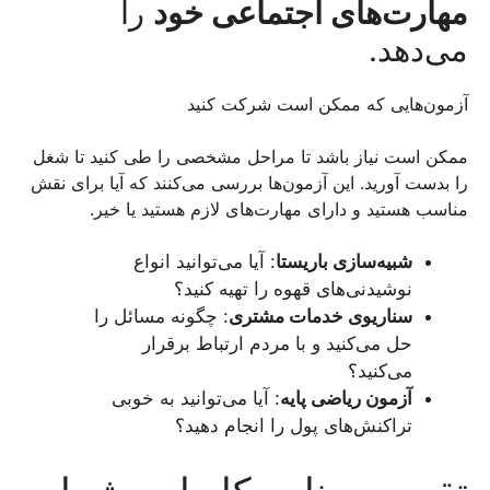
مهارت‌های اجتماعی خود
را
می‌دهد.
آزمون‌هایی که ممکن است شرکت کنید
ممکن است نیاز باشد تا مراحل مشخصی را طی کنید تا شغل
را بدست آورید. این آزمون‌ها بررسی می‌کنند که آیا برای نقش
مناسب هستید و دارای مهارت‌های لازم هستید یا خیر.
شبیه‌سازی باریستا
: آیا می‌توانید انواع
نوشیدنی‌های قهوه را تهیه کنید؟
سناریوی خدمات مشتری
: چگونه مسائل را
حل می‌کنید و با مردم ارتباط برقرار
می‌کنید؟
آزمون ریاضی پایه
: آیا می‌توانید به خوبی
تراکنش‌های پول را انجام دهید؟