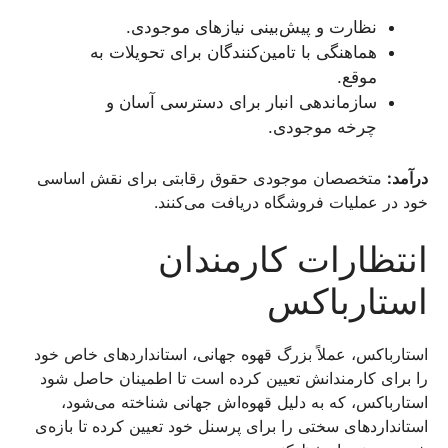
نظارت و پیش‌بینی نیازهای موجودی.
هماهنگی با تامین‌کنندگان برای تحویلات به
موقع.
سازماندهی انبار برای دسترسی آسان و
چرخه موجودی.
درآمد:
متخصصان موجودی حقوق رقابتی برای نقش اساسی
خود در عملیات فروشگاه دریافت می‌کنند.
انتظارات کارمندان
استارباکس
استارباکس، عملاً بزرگ قهوه جهانی، استانداردهای خاص خود
را برای کارمندانش تعیین کرده است تا اطمینان حاصل شود
استارباکس، که به دلیل قهوه‌اش جهانی شناخته می‌شود،
استانداردهای سختی را برای پرسنل خود تعیین کرده تا بازه‌ی