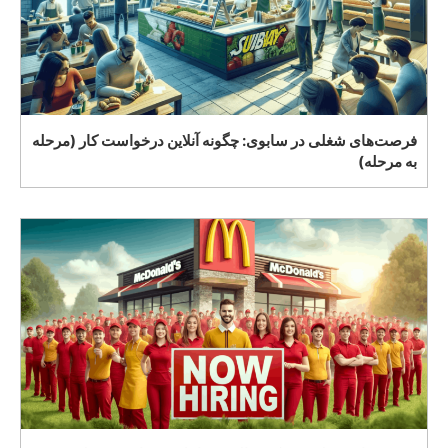
فرصت‌های شغلی در سابوی: چگونه آنلاین درخواست کار (مرحله
به مرحله)