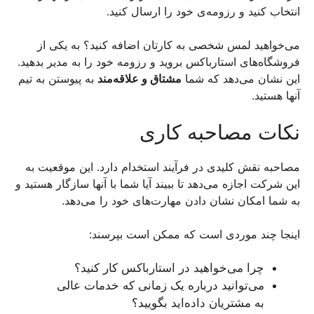
انتخاب کنید و رزومه‌ی خود را ارسال کنید.
می‌خواهید لمس شخصی به کارتان اضافه کنید؟ به یکی از
فروشگاه‌های استارباکس بروید و رزومه خود را به مدیر بدهید.
این نشان می‌دهد که شما
مشتاق و علاقه‌مند
به پیوستن به تیم
آنها هستید.
نکات مصاحبه کاری
مصاحبه نقش کلیدی در فرآیند استخدام دارد. این موقعیت به
این شرکت اجازه می‌دهد تا ببیند آیا شما با آنها سازگار هستید و
به شما امکان نشان دادن مهارت‌های خود را می‌دهد.
اینجا چند موردی است که ممکن است بپرسند:
چرا می‌خواهید در استارباکس کار کنید؟
می‌توانید درباره یک زمانی که خدمات عالی
به مشتریان داده‌اید بگویید؟