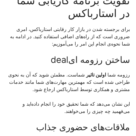
تقویت برنامه کاریابی شما
در استارباکس
برای برجسته شدن در بازار کار رقابتی استارباکس، امری
ضروری است که از راه‌های اضافی استفاده کنید. در ادامه به
شما نحوه‌ی انجام این امر را می‌آموزیم:
ساختن رزومه ایdeal
رزومه شما
اولین تاثیر
شماست. مطمئن شوید که آن به نحوی
طراحی شده است که مهمترین مهارت‌های شما مانند خدمات
مشتری و همکاری توسط استارباکس ارجاع شود.
این نشان می‌دهد که شما تحقیق خود را انجام داده‌اید و
می‌فهمید چه چیزی را می‌خواهند.
ملاقات‌های حضوری جذاب