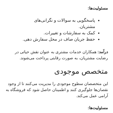
مسئولیت‌ها:
پاسخگویی به سوالات و نگرانی‌های
مشتریان.
کمک به سفارشات و تغییرات.
حفظ جریان صاف در محل سفارش دهی.
درآمد:
همکاران خدمات مشتری به عنوان نقش حیاتی در
رضایت مشتریان، به صورت رقابتی پرداخت می‌شوند.
متخصص موجودی
این متخصصان سطوح موجودی را مدیریت می‌کنند تا از وجود
نقصان‌ها جلوگیری کنند و اطمینان حاصل شود که فروشگاه به
آرامی عمل می‌کند.
مسئولیت‌ها: