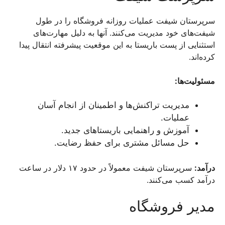
سرپرستان شیفت عملیات روزانه فروشگاه را در طول
شیفت‌های خود مدیریت می‌کنند. آنها به دلیل مهارت‌های
استثنایی از پست باریستا به این موقعیت پیشرفته انتقال پیدا
کرده‌اند.
مسئولیت‌ها:
مدیریت تراکنش‌ها و اطمینان از انجام آسان
عملیات.
آموزش و راهنمایی باریستاهای جدید.
حل مسائل مشتری برای حفظ رضایت.
درآمد:
سرپرستان شیفت معمولاً در حدود ۱۷ دلار در ساعت
درآمد کسب می‌کنند.
مدیر فروشگاه