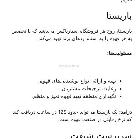
باریستا
باریستا، روح هر فروشگاه استارباکس می‌باشد که با تخصص
به هر قهوه را به استانداردهای برند تهیه می‌کند.
مسئولیت‌ها:
ADVERTISEMENT
تهیه و ارائه انواع نوشیدنی‌های قهوه.
رعایت ترجیحات مشتریان.
نگهداری منطقه تهیه قهوه تمیز و منظم.
درآمد:
یک باریستا می‌تواند حدود $12 در ساعت دریافت کند
که نرخ رقابتی در صنعت قهوه است.
سرپرست شیفت