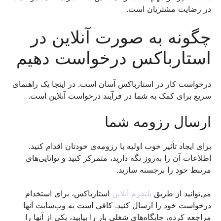
در رضایت مشتریان است.
چگونه به صورت آنلاین در
استارباکس درخواست دهیم
درخواست کار در استارباکس آسان است. در اینجا یک راهنمای
سریع برای کمک به شما در فرآیند درخواست آنلاین است.
ارسال رزومه شما
برای ایجاد تأثیر خوب اولیه با رزومه‌ی خودتان اقدام کنید.
اطلاعات آن را به‌روز نگه دارید، متمرکز کنید و توانایی‌های
مرتبط خود را برجسته سازید.
می‌توانید از طریق
پلتفرم آنلاین
استارباکس، برای استخدام
درخواست خود را ارسال کنید. کافی است به وب‌سایت آنها
مراجعه کرده، جایگاه‌های شغلی باز را بیابید، یکی از آنها را