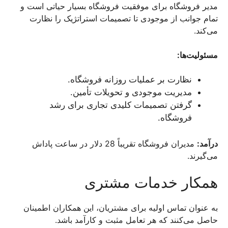
مدیر فروشگاه برای موفقیت فروشگاه بسیار حیاتی است و
تمام جوانب از موجودی تا تصمیمات استراتژیک را نظارت
می‌کند.
مسئولیت‌ها:
نظارت بر عملیات روزانه فروشگاه.
مدیریت موجودی و تحویلات تأمین.
گرفتن تصمیمات کلیدی تجاری برای رشد
فروشگاه.
درآمد:
مدیران فروشگاه تقریباً 28 دلار در ساعت پاداش
می‌گیرند.
همکار خدمات مشتری
به عنوان تماس اولیه برای مشتریان، این همکاران اطمینان
حاصل می‌کنند که هر تعامل مثبت و کارآمد باشد.