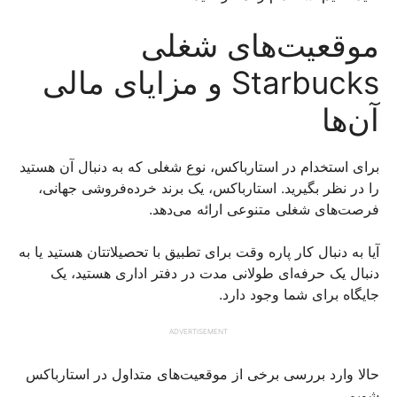
موقعیت‌های شغلی
Starbucks و مزایای مالی
آن‌ها
برای استخدام در استارباکس، نوع شغلی که به دنبال آن هستید
را در نظر بگیرید. استارباکس، یک برند خرده‌فروشی جهانی،
فرصت‌های شغلی متنوعی ارائه می‌دهد.
آیا به دنبال کار پاره وقت برای تطبیق با تحصیلاتتان هستید یا به
دنبال یک حرفه‌ای طولانی مدت در دفتر اداری هستید، یک
جایگاه برای شما وجود دارد.
ADVERTISEMENT
حالا وارد بررسی برخی از موقعیت‌های متداول در استارباکس
شویم.