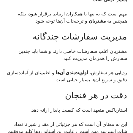
مهم است که نه تنها با همکاران ارتباط برقرار شود، بلکه
همچنین
به مشتریان
و ترجیحات آن‌ها توجه شود.
مدیریت سفارشات چندگانه
مشتریان اغلب سفارشات خاصی دارند و شما باید چندین
سفارش را همزمان مدیریت کنید.
ردیابی هر سفارش،
اولویت‌بندی آن‌ها
و اطمینان از آماده‌سازی
دقیق و سریع آن‌ها بسیار حیاتی است.
دقت در هر فنجان
استارباکس متعهد است که کیفیت پایدار ارائه دهد.
این به معنای آن است که هر جزئیاتی از مقدار شیر تا تعداد
شات اسپرسو مهم است. رعایت این استانداردها کلید موفقیت