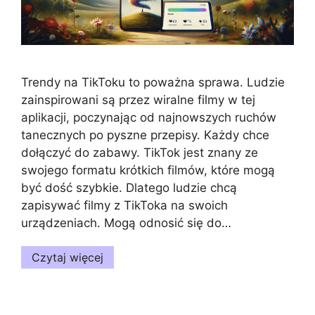
Trendy na TikToku to poważna sprawa. Ludzie
zainspirowani są przez wiralne filmy w tej
aplikacji, poczynając od najnowszych ruchów
tanecznych po pyszne przepisy. Każdy chce
dołączyć do zabawy. TikTok jest znany ze
swojego formatu krótkich filmów, które mogą
być dość szybkie. Dlatego ludzie chcą
zapisywać filmy z TikToka na swoich
urządzeniach. Mogą odnosić się do…
Czytaj więcej