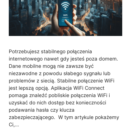
Potrzebujesz stabilnego połączenia
internetowego nawet gdy jesteś poza domem.
Dane mobilne mogą nie zawsze być
niezawodne z powodu słabego sygnału lub
problemów z siecią. Stabilne połączenie WiFi
jest lepszą opcją. Aplikacja WiFi Connect
pomaga znaleźć pobliskie połączenia WiFi i
uzyskać do nich dostęp bez konieczności
podawania hasła czy klucza
zabezpieczającego. W tym artykule pokażemy
Ci,…