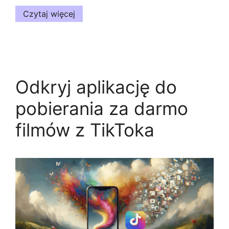
Czytaj więcej
Odkryj aplikację do
pobierania za darmo
filmów z TikToka